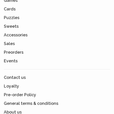
Games
Cards
Puzzles
Sweets
Accessories
Sales
Preorders
Events
Contact us
Loyalty
Pre-order Policy
General terms & conditions
About us