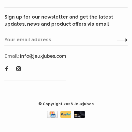
Sign up for our newsletter and get the latest
updates, news and product offers via email
Email:
info@jeuxjubes.com
© Copyright 2026 Jeuxjubes