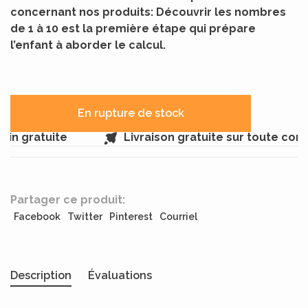
concernant nos produits: Découvrir les nombres
de 1 à 10 est la première étape qui prépare
l’enfant à aborder le calcul.
En rupture de stock
in gratuite
Livraison gratuite sur toute com
Partager ce produit:
Facebook
Twitter
Pinterest
Courriel
Description
Évaluations