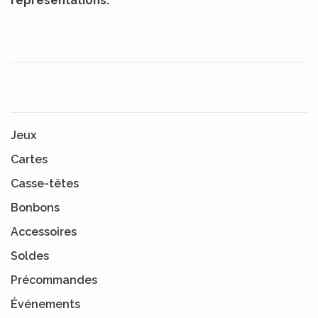
représentations.
Jeux
Cartes
Casse-têtes
Bonbons
Accessoires
Soldes
Précommandes
Événements