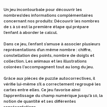
Un jeu incontourbale pour découvrir les
nombres!des informations complémentaires
concernant nos produits: Découvrir les nombres
de 1 à 10 est la première étape qui prépare
l’enfant à aborder le calcul.
Dans ce jeu, l’enfant s’amuse à associer plusieurs
représentations d’un même nombre : chiffre,
constellation des points, nombre de doigts et
collection. Les animaux et les illustrations
colorées l'accompagnent tout au long du jeu.
Grâce aux pièces de puzzle autocorrectives, il
vérifie lui-même s’il a correctement regroupé les
cartes entre elles. Ce jeu favorise ainsi
l’apprentissage du champ numérique jusqu'à 10, la
notion de quantité et ses différentes