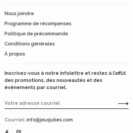
Nous joindre
Programme de récompenses
Politique de précommande
Conditions générales
À propos
Inscrivez-vous à notre infolettre et restez à l’affût
des promotions, des nouveautés et des
événements par courriel.
Courriel:
info@jeuxjubes.com