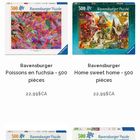
Ravensburger
Ravensburger
Poissons en fuchsia - 500
Home sweet home - 500
pièces
pièces
22,99$CA
22,99$CA