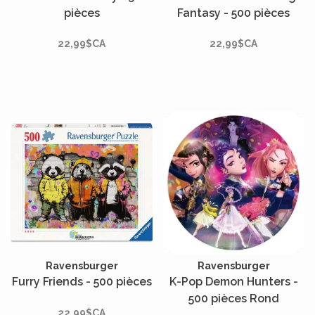
pièces
Fantasy - 500 pièces
22,99$CA
22,99$CA
Ravensburger
Ravensburger
Furry Friends - 500 pièces
K-Pop Demon Hunters -
500 pièces Rond
22,99$CA