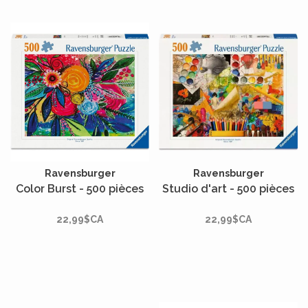
Ravensburger
Ravensburger
Color Burst - 500 pièces
Studio d'art - 500 pièces
22,99$CA
22,99$CA