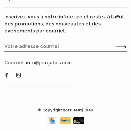
Inscrivez-vous à notre infolettre et restez à l’affût
des promotions, des nouveautés et des
événements par courriel.
Courriel:
info@jeuxjubes.com
© Copyright 2026 Jeuxjubes