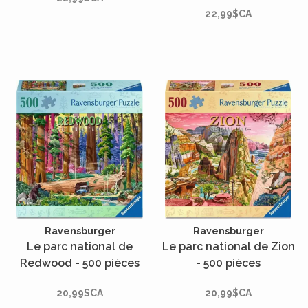
22,99$CA
Ravensburger
Ravensburger
Le parc national de
Le parc national de Zion
Redwood - 500 pièces
- 500 pièces
20,99$CA
20,99$CA