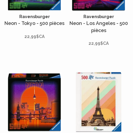
Ravensburger
Ravensburger
Neon - Tokyo - 500 pièces
Neon - Los Angeles - 500
pièces
22,99$CA
22,99$CA