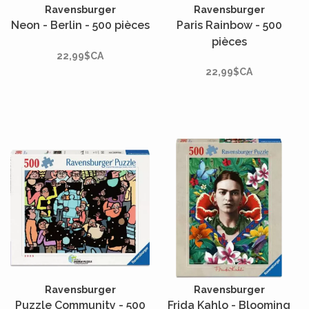
Ravensburger
Ravensburger
Neon - Berlin - 500 pièces
Paris Rainbow - 500
pièces
22,99$CA
22,99$CA
Ravensburger
Ravensburger
Puzzle Community - 500
Frida Kahlo - Blooming