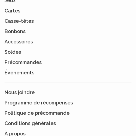
Jeux
Cartes
Casse-têtes
Bonbons
Accessoires
Soldes
Précommandes
Événements
Nous joindre
Programme de récompenses
Politique de précommande
Conditions générales
À propos