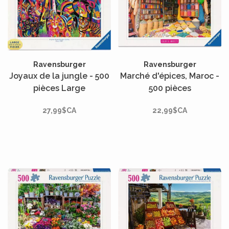
Ravensburger
Ravensburger
Joyaux de la jungle - 500
Marché d'épices, Maroc -
pièces Large
500 pièces
27,99$CA
22,99$CA