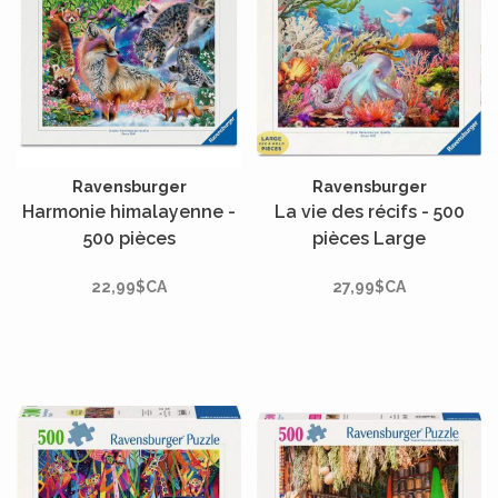
Ravensburger
Ravensburger
Harmonie himalayenne -
La vie des récifs - 500
500 pièces
pièces Large
22,99$CA
27,99$CA