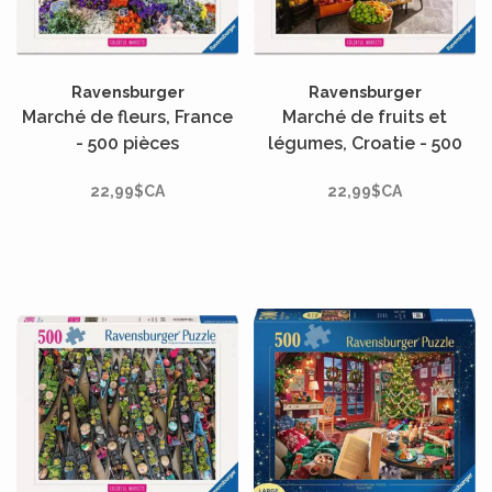
Ravensburger
Ravensburger
Marché de fleurs, France
Marché de fruits et
- 500 pièces
légumes, Croatie - 500
pièces
22,99$CA
22,99$CA