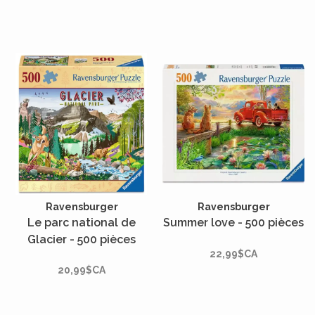
Ravensburger
Ravensburger
Le parc national de
Summer love - 500 pièces
Glacier - 500 pièces
22,99$CA
20,99$CA