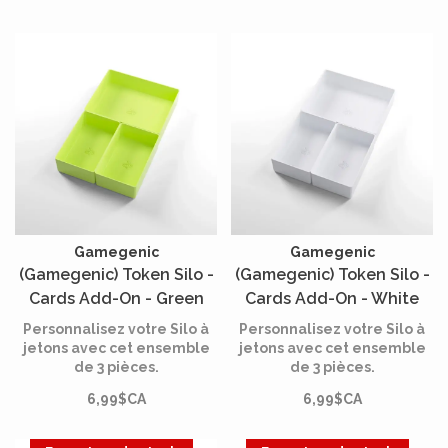
Gamegenic
Gamegenic
(Gamegenic) Token Silo -
(Gamegenic) Token Silo -
Cards Add-On - Green
Cards Add-On - White
Personnalisez votre Silo à
Personnalisez votre Silo à
jetons avec cet ensemble
jetons avec cet ensemble
de 3 pièces.
de 3 pièces.
6,99$CA
6,99$CA