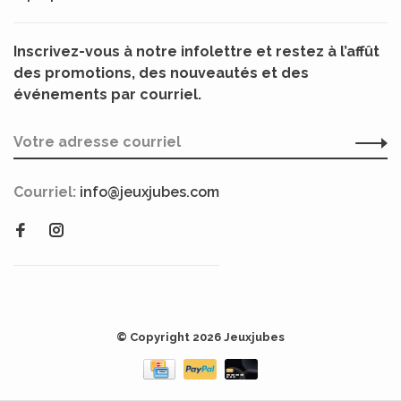
Inscrivez-vous à notre infolettre et restez à l’affût
des promotions, des nouveautés et des
événements par courriel.
Courriel:
info@jeuxjubes.com
© Copyright 2026 Jeuxjubes