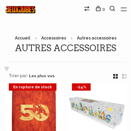
0
Accueil
Accessoires
Autres accessoires
AUTRES ACCESSOIRES
Trier par:
En rupture de stock
-24%