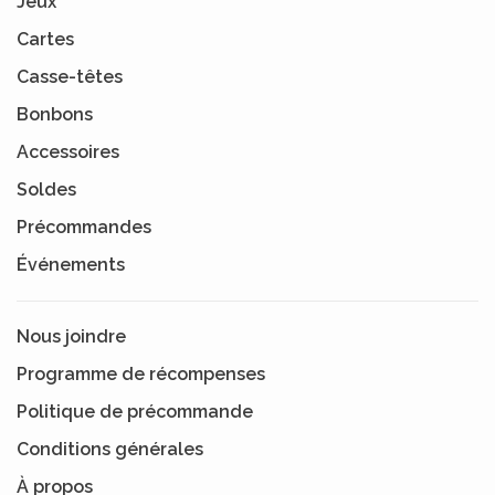
Jeux
Cartes
Casse-têtes
Bonbons
Accessoires
Soldes
Précommandes
Événements
Nous joindre
Programme de récompenses
Politique de précommande
Conditions générales
À propos