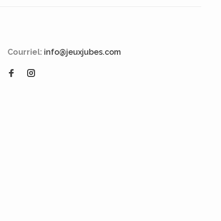
Courriel:
info@jeuxjubes.com