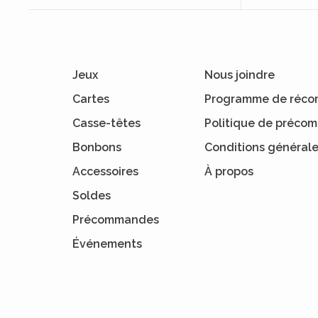
Jeux
Nous joindre
Cartes
Programme de réco
Casse-têtes
Politique de préc
Bonbons
Conditions général
Accessoires
À propos
Soldes
Précommandes
Événements