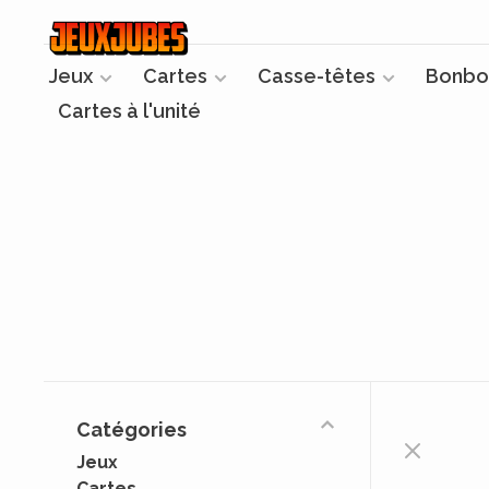
Jeux
Cartes
Casse-têtes
Bonbo
Cartes à l'unité
Catégories
Jeux
Cartes