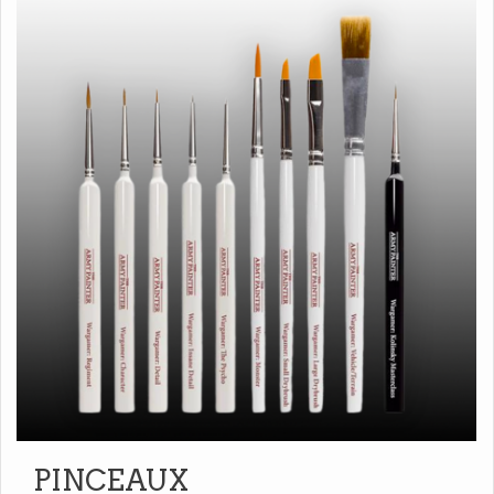
PINCEAUX