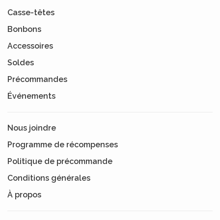
Casse-têtes
Bonbons
Accessoires
Soldes
Précommandes
Événements
Nous joindre
Programme de récompenses
Politique de précommande
Conditions générales
À propos