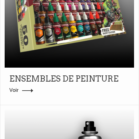
ENSEMBLES DE PEINTURE
Voir