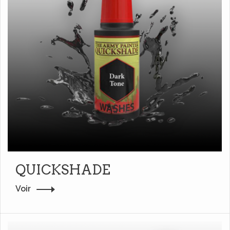
QUICKSHADE
Voir