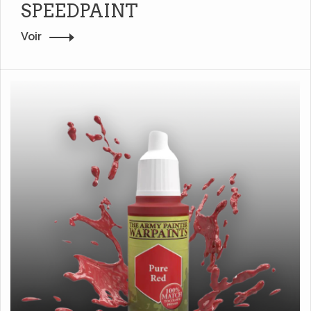
SPEEDPAINT
Voir