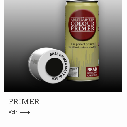
PRIMER
Voir