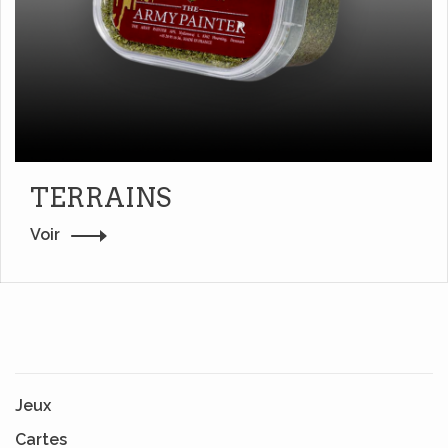
TERRAINS
Voir
Jeux
Cartes