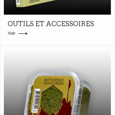
OUTILS ET ACCESSOIRES
Voir