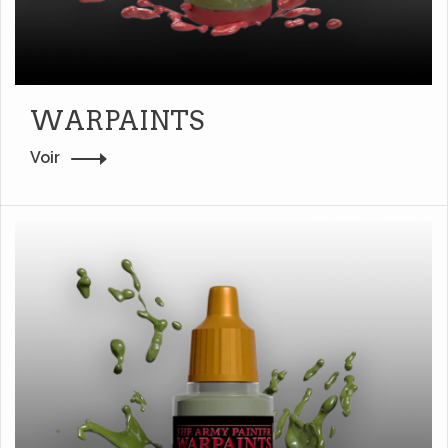
WARPAINTS
Voir