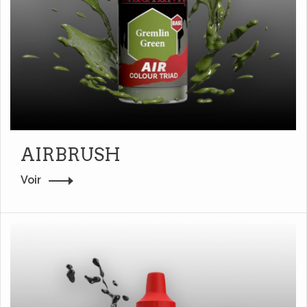
AIRBRUSH
Voir