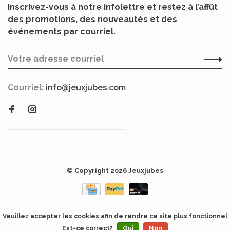
Inscrivez-vous à notre infolettre et restez à l’affût
des promotions, des nouveautés et des
événements par courriel.
Courriel:
info@jeuxjubes.com
© Copyright 2026 Jeuxjubes
Veuillez accepter les cookies afin de rendre ce site plus fonctionnel
Est-ce correct?
Oui
Non