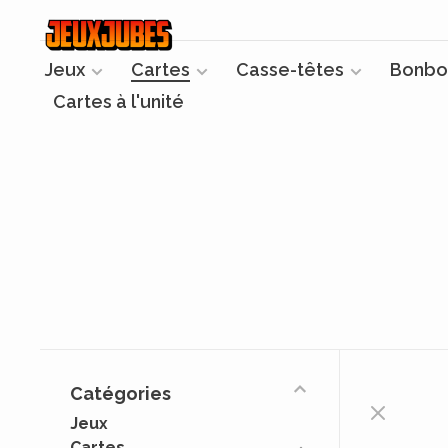
Jeux
Cartes
Casse-têtes
Bonbo
Cartes à l'unité
Catégories
Jeux
Cartes