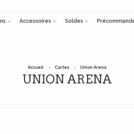
ns
Accessoires
Soldes
Précommand
Accueil
Cartes
Union Arena
UNION ARENA