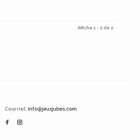
Affiche 1 - 2 de 2
Courriel:
info@jeuxjubes.com