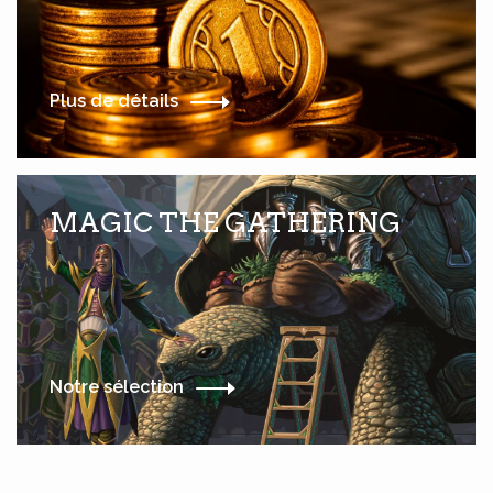
Plus de détails
MAGIC THE GATHERING
Notre sélection