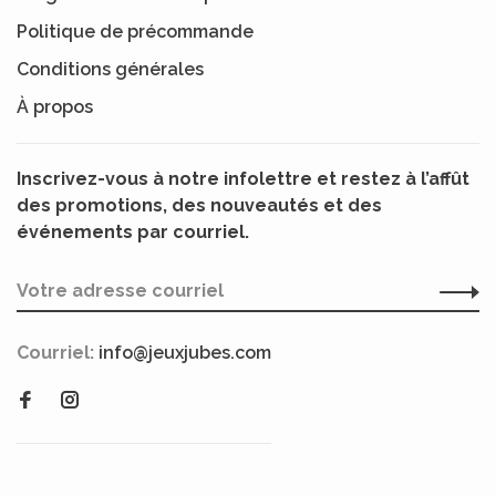
Politique de précommande
Conditions générales
À propos
Inscrivez-vous à notre infolettre et restez à l’affût
des promotions, des nouveautés et des
événements par courriel.
Courriel:
info@jeuxjubes.com