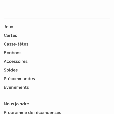
Jeux
Cartes
Casse-têtes
Bonbons
Accessoires
Soldes
Précommandes
Événements
Nous joindre
Programme de récompenses