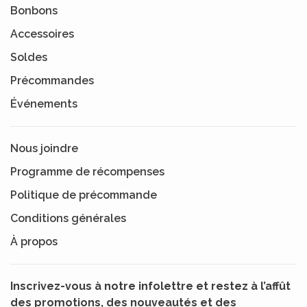
Bonbons
Accessoires
Soldes
Précommandes
Événements
Nous joindre
Programme de récompenses
Politique de précommande
Conditions générales
À propos
Inscrivez-vous à notre infolettre et restez à l’affût
des promotions, des nouveautés et des