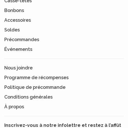
Casse-têtes
Bonbons
Accessoires
Soldes
Précommandes
Événements
Nous joindre
Programme de récompenses
Politique de précommande
Conditions générales
À propos
Inscrivez-vous à notre infolettre et restez à l’affût