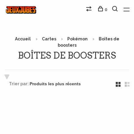
0
Accueil
Cartes
Pokémon
Boîtes de
boosters
BOÎTES DE BOOSTERS
Trier par: