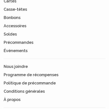
Cartes
Casse-têtes
Bonbons
Accessoires
Soldes
Précommandes
Événements
Nous joindre
Programme de récompenses
Politique de précommande
Conditions générales
À propos