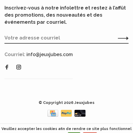
Inscrivez-vous à notre infolettre et restez à l’affût
des promotions, des nouveautés et des
événements par courriel.
Courriel:
info@jeuxjubes.com
© Copyright 2026 Jeuxjubes
Veuillez accepter les cookies afin de rendre ce site plus fonctionnel