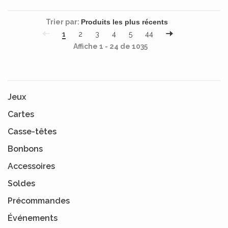
Trier par:
1
2
3
4
5
44
Affiche 1 - 24 de 1035
Jeux
Cartes
Casse-têtes
Bonbons
Accessoires
Soldes
Précommandes
Événements