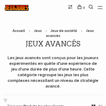
0
Accueil
Jeux
Jeux de société
Jeux
avancés
JEUX AVANCÉS
Les jeux avancés sont conçus pour les joueurs
expérimentés en quête d'une expérience de
jeu d'une durée de plus d'une heure. Cette
catégorie regroupe les jeux les plus
complexes nécessitant un niveau de stratégie
avancé.