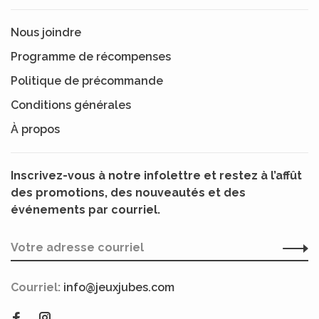
Nous joindre
Programme de récompenses
Politique de précommande
Conditions générales
À propos
Inscrivez-vous à notre infolettre et restez à l’affût
des promotions, des nouveautés et des
événements par courriel.
Courriel:
info@jeuxjubes.com