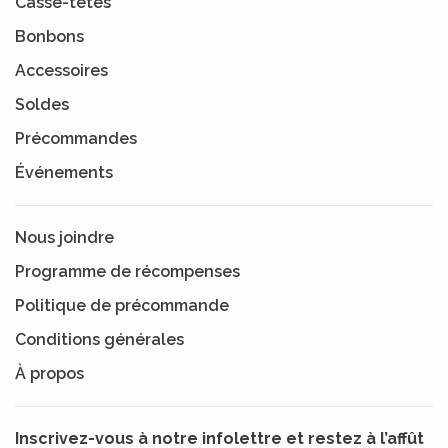
Casse-têtes
Bonbons
Accessoires
Soldes
Précommandes
Événements
Nous joindre
Programme de récompenses
Politique de précommande
Conditions générales
À propos
Inscrivez-vous à notre infolettre et restez à l’affût