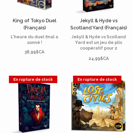
King of Tokyo Duel
Jekyll & Hyde vs
(Français)
Scotland Yard (Français)
L'heure du duel final a
Jekyll & Hyde vs Scotland
sonné !
Yard est un jeu de plis
coopératif pour 2
38,99$CA
personnes.
24,99$CA
En rupture de stock
En rupture de stock