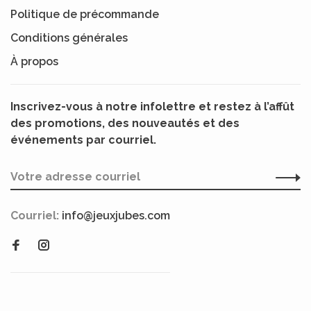
Politique de précommande
Conditions générales
À propos
Inscrivez-vous à notre infolettre et restez à l’affût
des promotions, des nouveautés et des
événements par courriel.
Courriel:
info@jeuxjubes.com