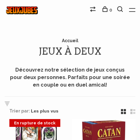
0
Accueil
JEUX À DEUX
Découvrez notre sélection de jeux conçus
pour deux personnes. Parfaits pour une soirée
en couple ou en duel amical!
Trier par:
En rupture de stock