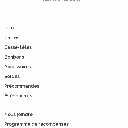
Jeux
Cartes
Casse-têtes
Bonbons
Accessoires
Soldes
Précommandes
Événements
Nous joindre
Programme de récompenses