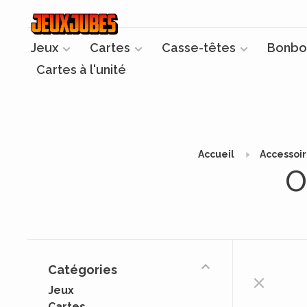
Jeux
Cartes
Casse-têtes
Bonbo
Cartes à l'unité
Accueil
Accessoi
O
Catégories
Jeux
Cartes