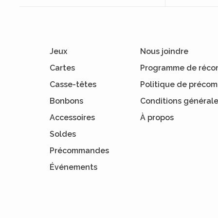
Jeux
Nous joindre
Cartes
Programme de réco
Casse-têtes
Politique de préc
Bonbons
Conditions général
Accessoires
À propos
Soldes
Précommandes
Événements