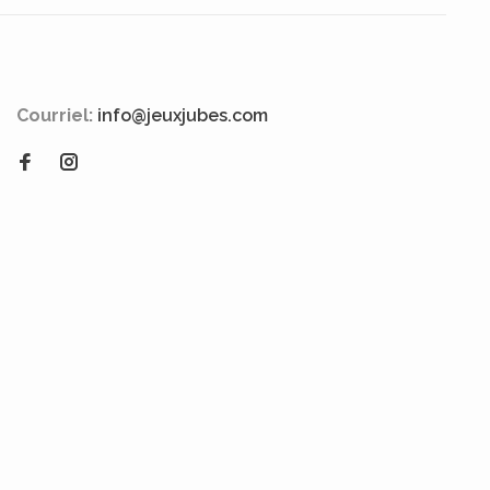
Courriel:
info@jeuxjubes.com