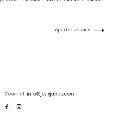
Ajouter un avis
Courriel:
info@jeuxjubes.com