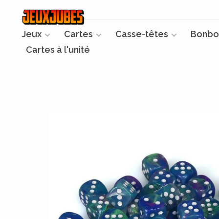
Jeux
Cartes
Casse-têtes
Bonbo
Cartes à l'unité