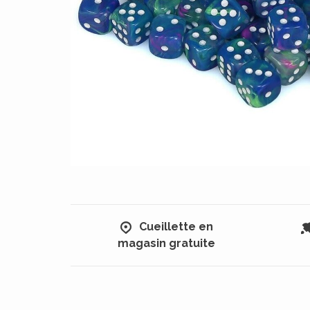
Cueillette en
magasin gratuite