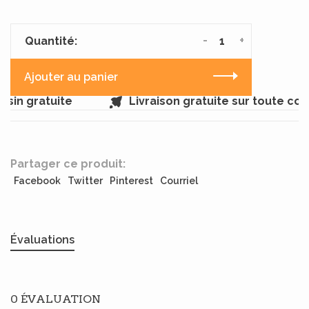
-
+
Quantité:
Ajouter au panier
sin gratuite
Livraison gratuite sur toute co
Partager ce produit:
Facebook
Twitter
Pinterest
Courriel
Évaluations
0 ÉVALUATION