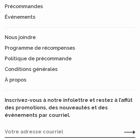
Précommandes
Événements
Nous joindre
Programme de récompenses
Politique de précommande
Conditions générales
À propos
Inscrivez-vous à notre infolettre et restez à l’affût
des promotions, des nouveautés et des
événements par courriel.