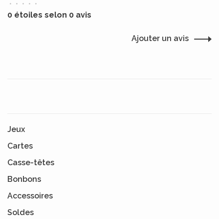
•
•
•
•
•
0 étoiles selon 0 avis
Ajouter un avis
Jeux
Cartes
Casse-têtes
Bonbons
Accessoires
Soldes