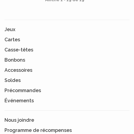
Jeux
Cartes
Casse-têtes
Bonbons
Accessoires
Soldes
Précommandes
Événements
Nous joindre
Programme de récompenses