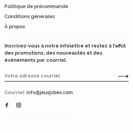
Politique de précommande
Conditions générales
À propos
Inscrivez-vous à notre infolettre et restez à l’affût
des promotions, des nouveautés et des
événements par courriel.
Courriel:
info@jeuxjubes.com