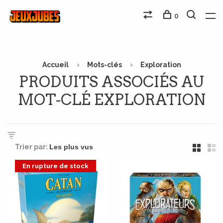
0
Accueil
Mots-clés
Exploration
PRODUITS ASSOCIÉS AU
MOT-CLÉ EXPLORATION
Trier par:
En rupture de stock