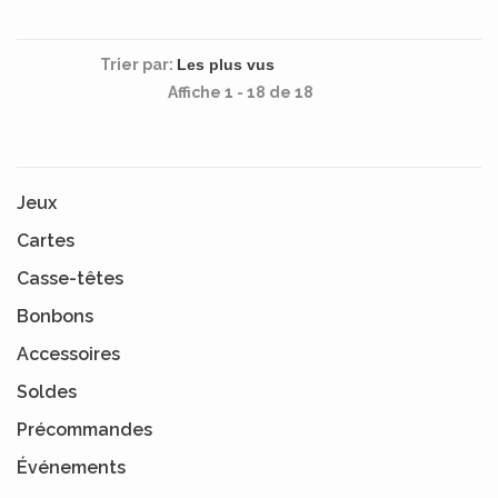
Trier par:
Affiche 1 - 18 de 18
Jeux
Cartes
Casse-têtes
Bonbons
Accessoires
Soldes
Précommandes
Événements