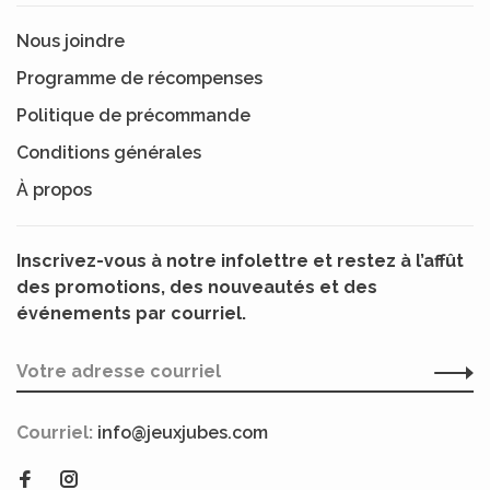
Nous joindre
Programme de récompenses
Politique de précommande
Conditions générales
À propos
Inscrivez-vous à notre infolettre et restez à l’affût
des promotions, des nouveautés et des
événements par courriel.
Courriel:
info@jeuxjubes.com