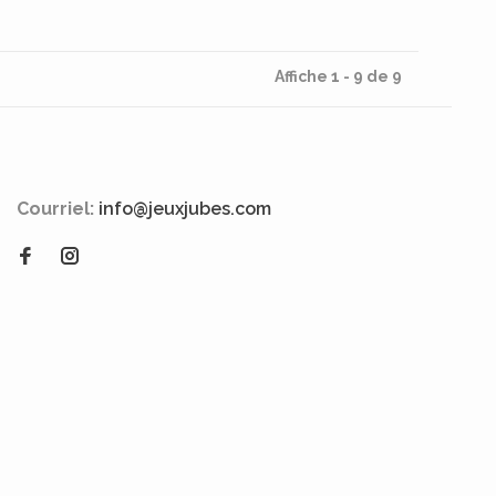
Affiche 1 - 9 de 9
Courriel:
info@jeuxjubes.com