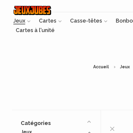
Jeux
Cartes
Casse-têtes
Bonbo
Cartes à l'unité
Accueil
Jeux
Catégories
Jeux