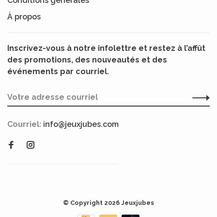
Conditions générales
À propos
Inscrivez-vous à notre infolettre et restez à l’affût
des promotions, des nouveautés et des
événements par courriel.
Courriel:
info@jeuxjubes.com
© Copyright 2026 Jeuxjubes