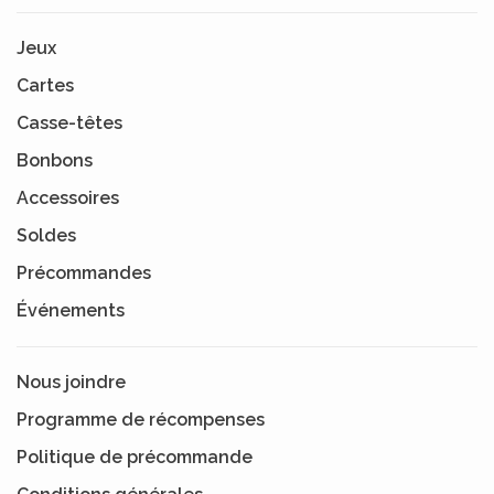
Jeux
Cartes
Casse-têtes
Bonbons
Accessoires
Soldes
Précommandes
Événements
Nous joindre
Programme de récompenses
Politique de précommande