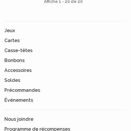
Affiche 1 - 20 de 20
Jeux
Cartes
Casse-têtes
Bonbons
Accessoires
Soldes
Précommandes
Événements
Nous joindre
Programme de récompenses