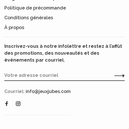
Politique de précommande
Conditions générales
À propos
Inscrivez-vous à notre infolettre et restez à l’affût
des promotions, des nouveautés et des
événements par courriel.
Courriel:
info@jeuxjubes.com