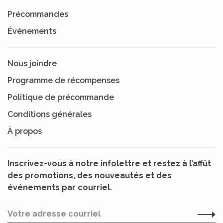
Précommandes
Événements
Nous joindre
Programme de récompenses
Politique de précommande
Conditions générales
À propos
Inscrivez-vous à notre infolettre et restez à l’affût
des promotions, des nouveautés et des
événements par courriel.