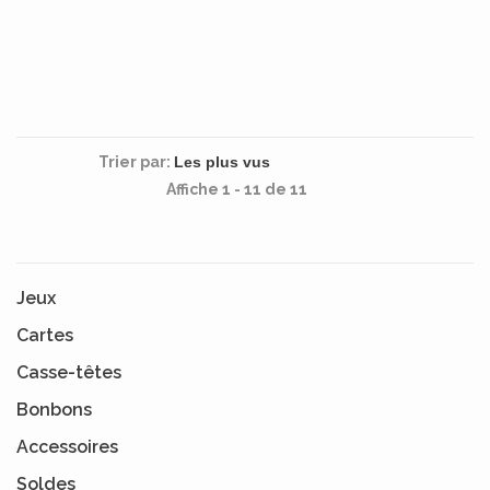
Trier par:
Affiche 1 - 11 de 11
Jeux
Cartes
Casse-têtes
Bonbons
Accessoires
Soldes