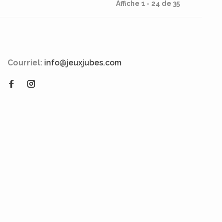
Affiche 1 - 24 de 35
Courriel:
info@jeuxjubes.com