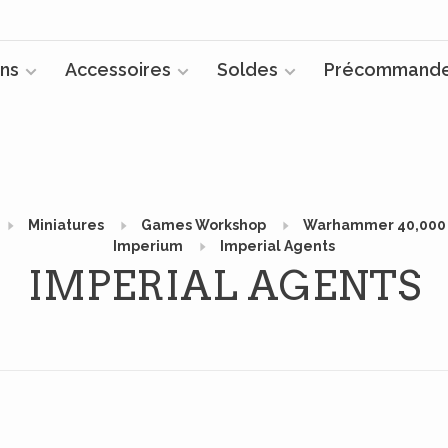
ns
Accessoires
Soldes
Précommand
Miniatures
Games Workshop
Warhammer 40,000
Imperium
Imperial Agents
IMPERIAL AGENTS