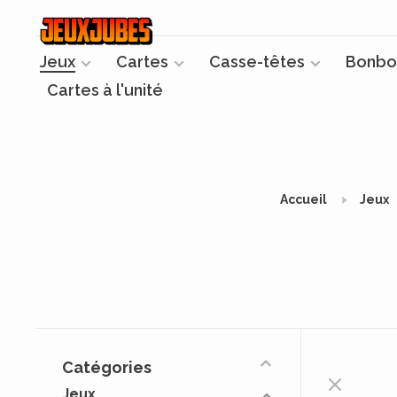
Jeux
Cartes
Casse-têtes
Bonbo
Cartes à l'unité
Accueil
Jeux
Catégories
Jeux