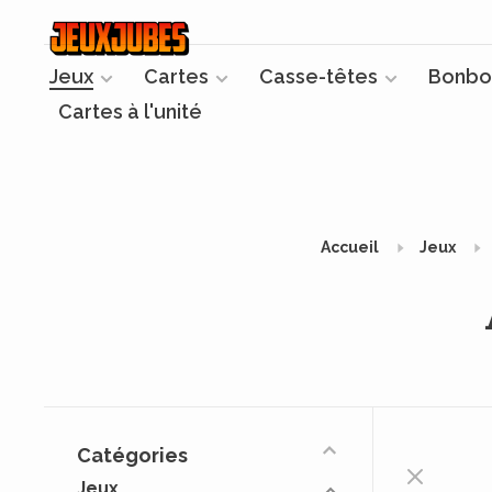
Jeux
Cartes
Casse-têtes
Bonbo
Cartes à l'unité
Accueil
Jeux
Catégories
Jeux