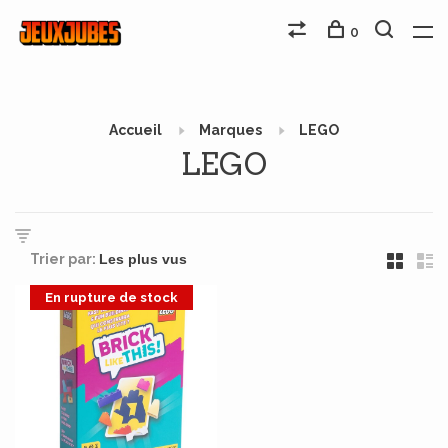
0
Accueil
Marques
LEGO
LEGO
Trier par:
En rupture de stock