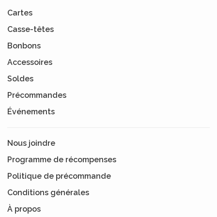
Cartes
Casse-têtes
Bonbons
Accessoires
Soldes
Précommandes
Événements
Nous joindre
Programme de récompenses
Politique de précommande
Conditions générales
À propos