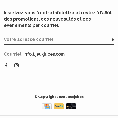
Inscrivez-vous à notre infolettre et restez à l’affût
des promotions, des nouveautés et des
événements par courriel.
Courriel:
info@jeuxjubes.com
© Copyright 2026 Jeuxjubes