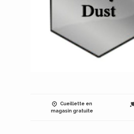
Cueillette en
magasin gratuite