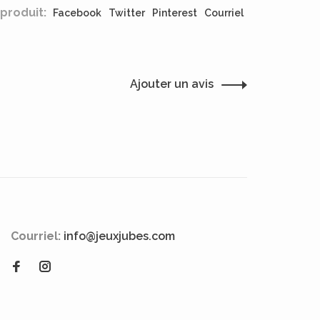
produit:
Facebook
Twitter
Pinterest
Courriel
Ajouter un avis
Courriel:
info@jeuxjubes.com