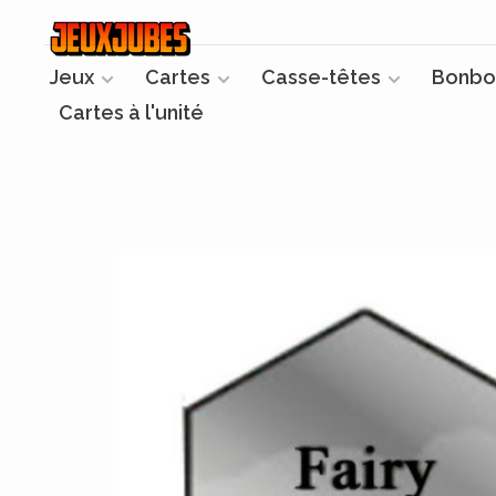
Jeux
Cartes
Casse-têtes
Bonbo
Cartes à l'unité