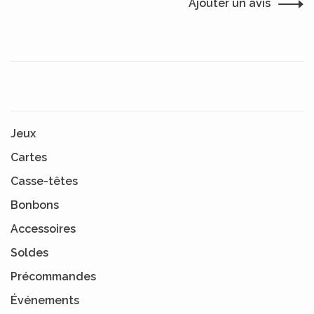
Ajouter un avis
Jeux
Cartes
Casse-têtes
Bonbons
Accessoires
Soldes
Précommandes
Événements