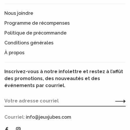
Nous joindre
Programme de récompenses
Politique de précommande
Conditions générales
À propos
Inscrivez-vous à notre infolettre et restez à l’affût
des promotions, des nouveautés et des
événements par courriel.
Courriel:
info@jeuxjubes.com