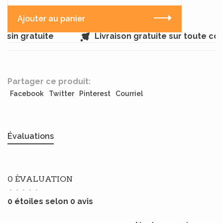
Ajouter au panier
sin gratuite
Livraison gratuite sur toute c
Partager ce produit:
Facebook
Twitter
Pinterest
Courriel
Évaluations
0 ÉVALUATION
•
•
•
•
•
0 étoiles selon 0 avis