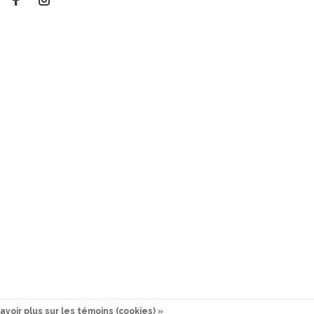
avoir plus sur les témoins (cookies) »