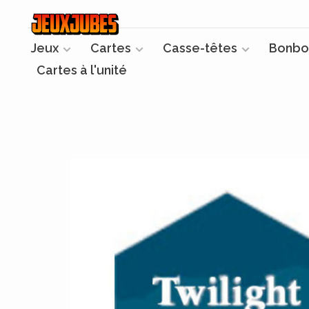
Jeux
Cartes
Casse-têtes
Bonbo
Cartes à l'unité