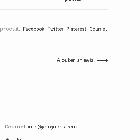
produit:
Facebook
Twitter
Pinterest
Courriel
Ajouter un avis
Courriel:
info@jeuxjubes.com