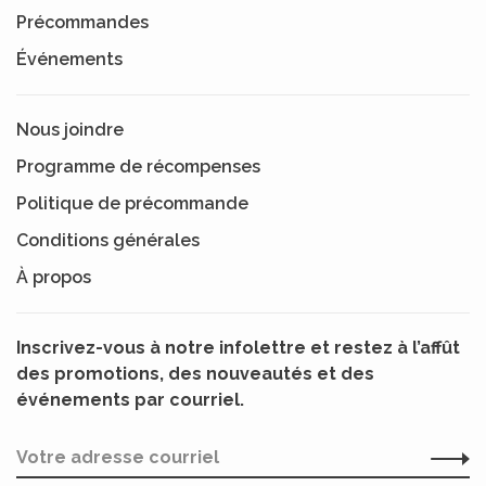
Précommandes
Événements
Nous joindre
Programme de récompenses
Politique de précommande
Conditions générales
À propos
Inscrivez-vous à notre infolettre et restez à l’affût
des promotions, des nouveautés et des
événements par courriel.