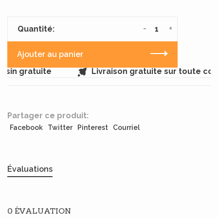
-
+
Quantité:
Ajouter au panier
sin gratuite
Livraison gratuite sur toute co
Partager ce produit:
Facebook
Twitter
Pinterest
Courriel
Évaluations
0 ÉVALUATION