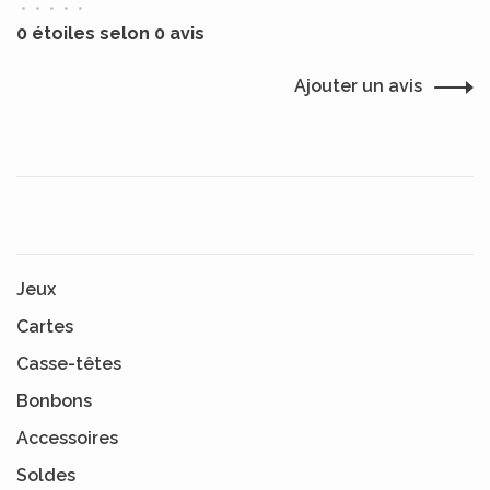
•
•
•
•
•
0 étoiles selon 0 avis
Ajouter un avis
Jeux
Cartes
Casse-têtes
Bonbons
Accessoires
Soldes