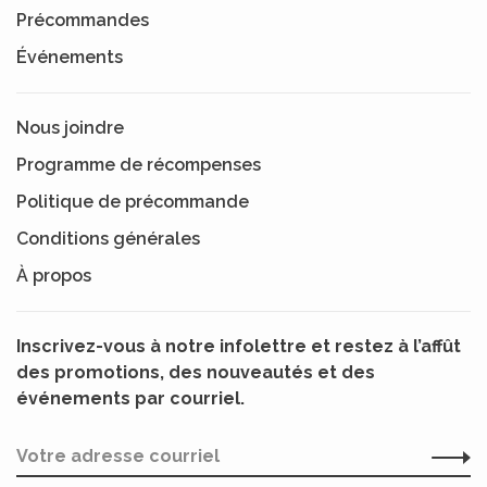
Précommandes
Événements
Nous joindre
Programme de récompenses
Politique de précommande
Conditions générales
À propos
Inscrivez-vous à notre infolettre et restez à l’affût
des promotions, des nouveautés et des
événements par courriel.