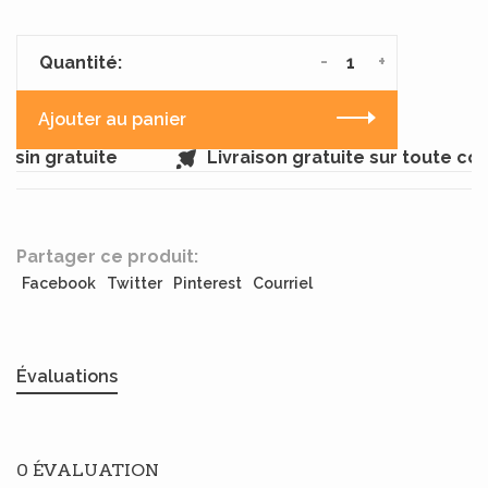
-
+
Quantité:
Ajouter au panier
sin gratuite
Livraison gratuite sur toute c
Partager ce produit:
Facebook
Twitter
Pinterest
Courriel
Évaluations
0 ÉVALUATION