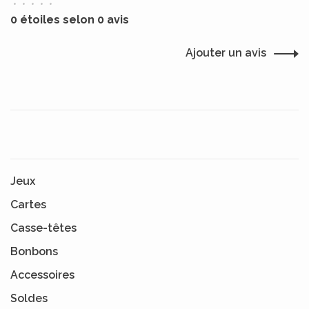
•
•
•
•
•
0 étoiles selon 0 avis
Ajouter un avis
Jeux
Cartes
Casse-têtes
Bonbons
Accessoires
Soldes