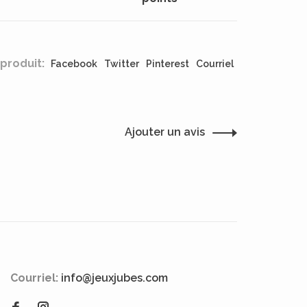
produit:
Facebook
Twitter
Pinterest
Courriel
Ajouter un avis
Courriel:
info@jeuxjubes.com