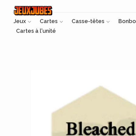
Jeux
Cartes
Casse-têtes
Bonbo
Cartes à l'unité