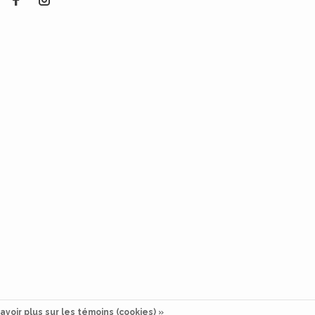
avoir plus sur les témoins (cookies) »