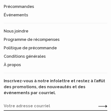
Précommandes
Événements
Nous joindre
Programme de récompenses
Politique de précommande
Conditions générales
À propos
Inscrivez-vous à notre infolettre et restez à l’affût
des promotions, des nouveautés et des
événements par courriel.