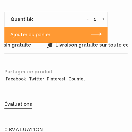
-
+
Quantité:
Ajouter au panier
sin gratuite
Livraison gratuite sur toute co
Partager ce produit:
Facebook
Twitter
Pinterest
Courriel
Évaluations
0 ÉVALUATION