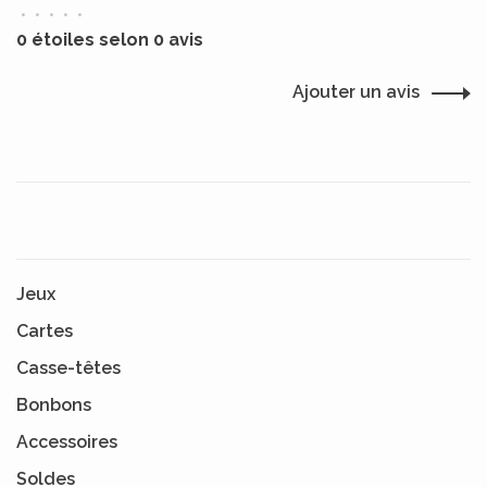
•
•
•
•
•
0 étoiles selon 0 avis
Ajouter un avis
Jeux
Cartes
Casse-têtes
Bonbons
Accessoires
Soldes