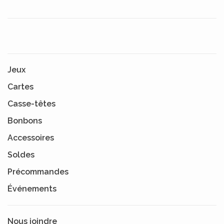
Jeux
Cartes
Casse-têtes
Bonbons
Accessoires
Soldes
Précommandes
Événements
Nous joindre