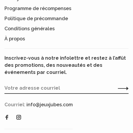
Programme de récompenses
Politique de précommande
Conditions générales
À propos
Inscrivez-vous à notre infolettre et restez à l’affût
des promotions, des nouveautés et des
événements par courriel.
Courriel:
info@jeuxjubes.com