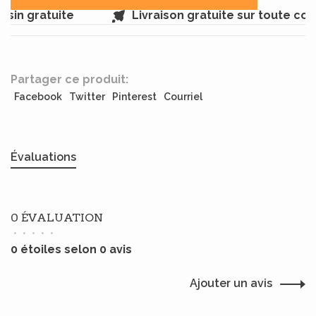
sin gratuite
Livraison gratuite sur toute co
Partager ce produit:
Facebook
Twitter
Pinterest
Courriel
Évaluations
0 ÉVALUATION
•
•
•
•
•
0 étoiles selon 0 avis
Ajouter un avis