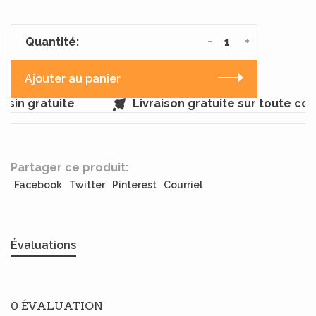
-
+
Quantité:
Ajouter au panier
sin gratuite
Livraison gratuite sur toute co
Partager ce produit:
Facebook
Twitter
Pinterest
Courriel
Évaluations
0 ÉVALUATION