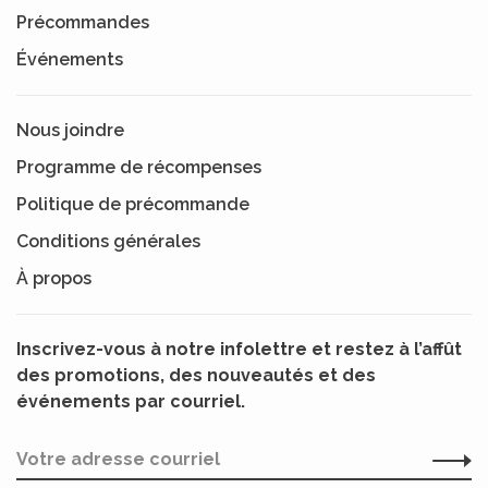
Précommandes
Événements
Nous joindre
Programme de récompenses
Politique de précommande
Conditions générales
À propos
Inscrivez-vous à notre infolettre et restez à l’affût
des promotions, des nouveautés et des
événements par courriel.