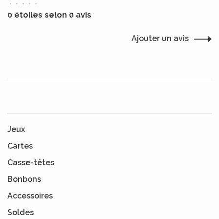
•
•
•
•
•
0 étoiles selon 0 avis
Ajouter un avis
Jeux
Cartes
Casse-têtes
Bonbons
Accessoires
Soldes