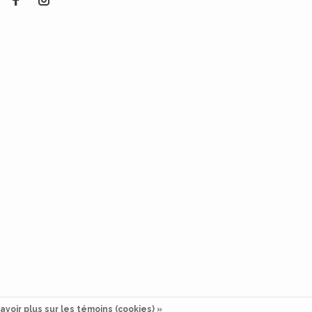
avoir plus sur les témoins (cookies) »