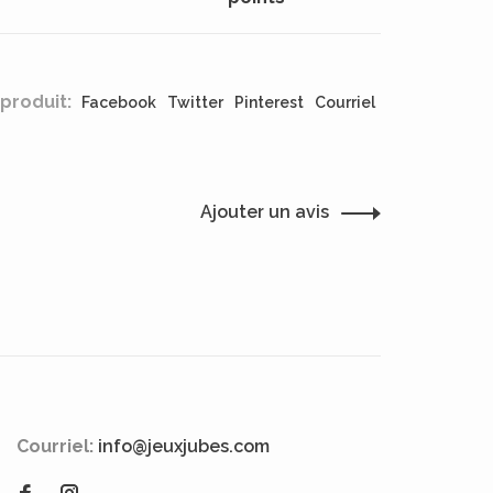
produit:
Facebook
Twitter
Pinterest
Courriel
Ajouter un avis
Courriel:
info@jeuxjubes.com