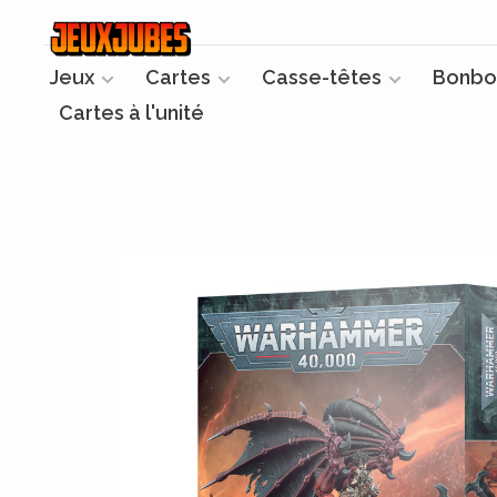
Jeux
Cartes
Casse-têtes
Bonbo
Cartes à l'unité