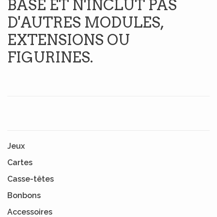
BASE ET N'INCLUT PAS
D'AUTRES MODULES,
EXTENSIONS OU
FIGURINES.
Jeux
Cartes
Casse-têtes
Bonbons
Accessoires