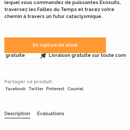
lequel vous commandez de puissantes Exosuits,
traversez les Failles du Temps et tracez votre
chemin à travers un futur cataclysmique.
En rupture de stock
gratuite
Livraison gratuite sur toute comma
Partager ce produit:
Facebook
Twitter
Pinterest
Courriel
Description
Évaluations