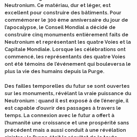
Neutronium. Ce matériau, dur et léger, est
excellent pour construire des bâtiments. Pour
commémorer le 300 ème anniversaire du jour de
l’apocalypse, le Conseil Mondial a décidé de
construire cinq monuments entièrement faits de
Neutronium et représentant les quatre Voies et la
Capitale Mondiale. Lorsque les célébrations ont
commencé, les représentants des quatre Voies
ont été témoins de l’événement qui bouleversa le
plus la vie des humains depuis la Purge.
Des failles temporelles du futur se sont ouvertes
sur les monuments, révélant la vraie puissance du
Neutronium : quand il est exposé à de l’énergie, il
est capable d’ouvrir des passages à travers le
temps. La connexion avec le futur a offert à
l’humanité une croissance et une prospérité sans
précédent mais a aussi conduit à une révélation