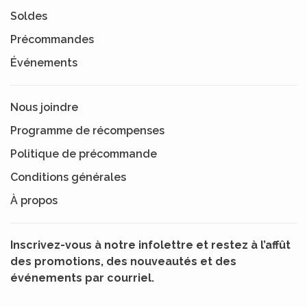
Soldes
Précommandes
Événements
Nous joindre
Programme de récompenses
Politique de précommande
Conditions générales
À propos
Inscrivez-vous à notre infolettre et restez à l’affût
des promotions, des nouveautés et des
événements par courriel.