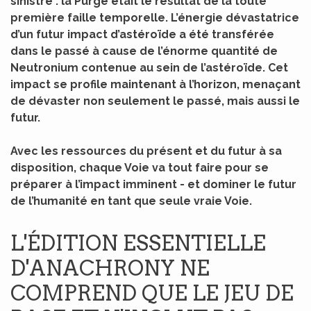
sinistre : la Purge était le résultat de la toute
première faille temporelle. L’énergie dévastatrice
d’un futur impact d’astéroïde a été transférée
dans le passé à cause de l’énorme quantité de
Neutronium contenue au sein de l’astéroïde. Cet
impact se profile maintenant à l’horizon, menaçant
de dévaster non seulement le passé, mais aussi le
futur.
Avec les ressources du présent et du futur à sa
disposition, chaque Voie va tout faire pour se
préparer à l’impact imminent - et dominer le futur
de l’humanité en tant que seule vraie Voie.
L'ÉDITION ESSENTIELLE
D'ANACHRONY NE
COMPREND QUE LE JEU DE