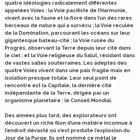
quatre idéologies radicalement différentes
appelées Voies : la Voie pacifiste de l’Harmonie,
vivant avec la faune et la flore dans l’un des rares
berceaux de nature qui a survécu ; la Voie reculée
de la Domination, parcourant les océans sur leur
gigantesque bateau-cité ; la Voie rusée du
Progrès, observant la Terre depuis leur cité dans
le ciel ; et la Voie religieuse du Salut, résidant dans
de vastes salles souterraines. Les adeptes des
quatre Voies vivent dans une paix fragile mais en
isolation presque totale. Leur seul point de
rencontre est la Capitale, la dernière cité
indépendante de la Terre, dirigée par un
organisme planétaire : le Conseil Mondial.
Des années plus tard, des explorateurs ont
découvert un riche filon d’une matière inconnue à
l’endroit dévasté où s’est produite l’explosion du
Jour de la Purge. Ils ont nommé ce métal le