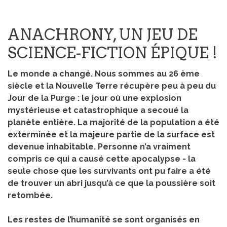
ANACHRONY, UN JEU DE
SCIENCE-FICTION ÉPIQUE !
Le monde a changé. Nous sommes au 26 ème
siècle et la Nouvelle Terre récupère peu à peu du
Jour de la Purge : le jour où une explosion
mystérieuse et catastrophique a secoué la
planète entière. La majorité de la population a été
exterminée et la majeure partie de la surface est
devenue inhabitable. Personne n’a vraiment
compris ce qui a causé cette apocalypse - la
seule chose que les survivants ont pu faire a été
de trouver un abri jusqu’à ce que la poussière soit
retombée.
Les restes de l’humanité se sont organisés en