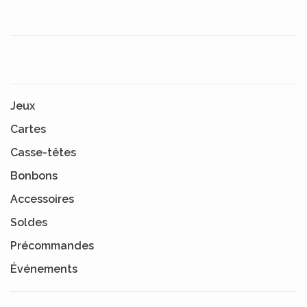
Jeux
Cartes
Casse-têtes
Bonbons
Accessoires
Soldes
Précommandes
Événements