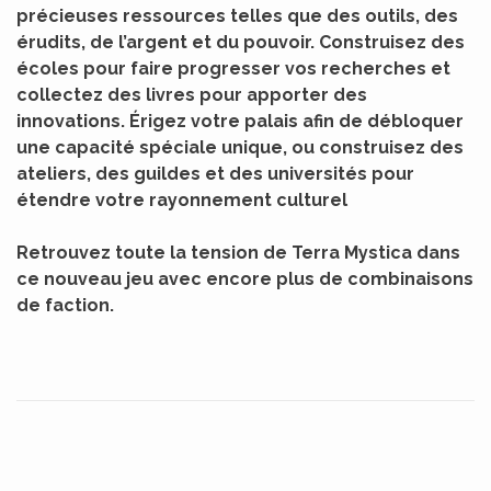
précieuses ressources telles que des outils, des
érudits, de l’argent et du pouvoir. Construisez des
écoles pour faire progresser vos recherches et
collectez des livres pour apporter des
innovations. Érigez votre palais afin de débloquer
une capacité spéciale unique, ou construisez des
ateliers, des guildes et des universités pour
étendre votre rayonnement culturel
Retrouvez toute la tension de Terra Mystica dans
ce nouveau jeu avec encore plus de combinaisons
de faction.