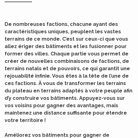
De nombreuses factions, chacune ayant des
caractéristiques uniques, peuplent les vastes
terrains de ce monde. C’est sur ceux-ci que vous
allez ériger des bâtiments et les fusionner pour
former des villes. Chaque partie vous permet de
créer de nouvelles combinaisons de factions, de
terrains natals et de pouvoirs, ce qui garantit une
rejouabilité infinie. Vous êtes à la tête de l’une de
ces factions. À vous de transformer les terrains
du plateau en terrains adaptés à votre peuple afin
d’y construire vos bâtiments. Appuyez-vous sur
vos voisins pour gagner des avantages, mais
maintenez une distance suffisante pour étendre
votre territoire !
Améliorez vos bâtiments pour gagner de