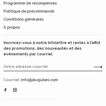
Programme de récompenses
Politique de précommande
Conditions générales
À propos
Inscrivez-vous à notre infolettre et restez à l’affût
des promotions, des nouveautés et des
événements par courriel.
Courriel:
info@jeuxjubes.com