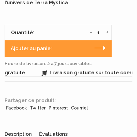
l’univers de Terra Mystica.
-
+
Quantité:
Ajouter au panier
Heure de livraison: 2 à 7 jours ouvrables
gratuite
Livraison gratuite sur toute comma
Partager ce produit:
Facebook
Twitter
Pinterest
Courriel
Description
Évaluations