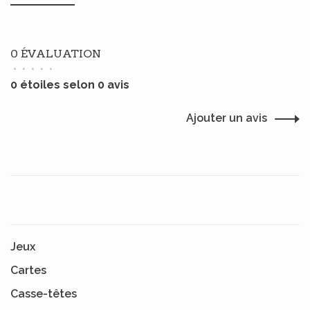
0 ÉVALUATION
•
•
•
•
•
0 étoiles selon 0 avis
Ajouter un avis
Jeux
Cartes
Casse-têtes