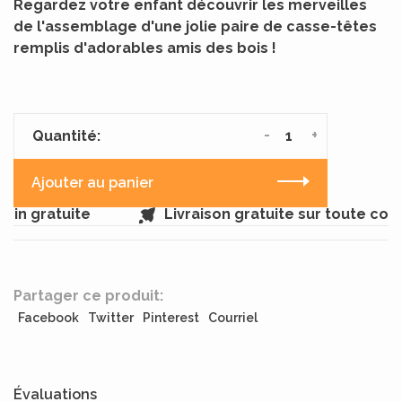
Regardez votre enfant découvrir les merveilles
de l'assemblage d'une jolie paire de casse-têtes
remplis d'adorables amis des bois !
-
+
Quantité:
Ajouter au panier
in gratuite
Livraison gratuite sur toute co
Partager ce produit:
Facebook
Twitter
Pinterest
Courriel
Évaluations