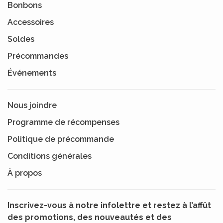
Bonbons
Accessoires
Soldes
Précommandes
Événements
Nous joindre
Programme de récompenses
Politique de précommande
Conditions générales
À propos
Inscrivez-vous à notre infolettre et restez à l’affût
des promotions, des nouveautés et des