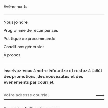
Événements
Nous joindre
Programme de récompenses
Politique de précommande
Conditions générales
À propos
Inscrivez-vous à notre infolettre et restez à l’affût
des promotions, des nouveautés et des
événements par courriel.