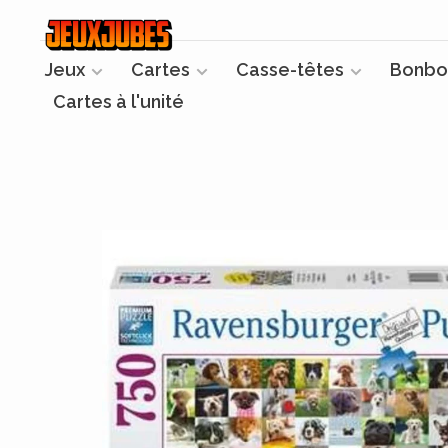
Jeux
Cartes
Casse-têtes
Bonbo
Cartes à l'unité