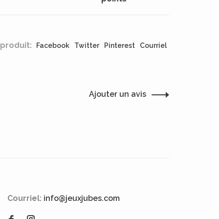
produit:
Facebook
Twitter
Pinterest
Courriel
Ajouter un avis
Courriel:
info@jeuxjubes.com