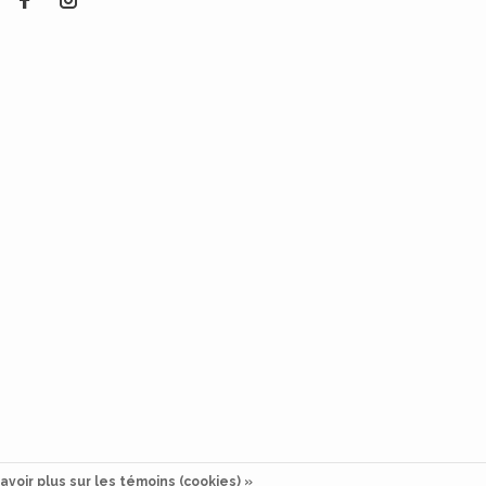
avoir plus sur les témoins (cookies) »