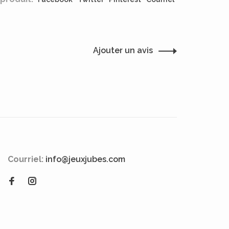
Ajouter un avis
Courriel:
info@jeuxjubes.com