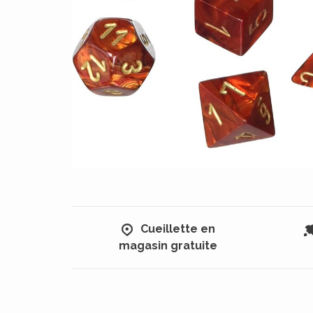
Cueillette en
magasin gratuite