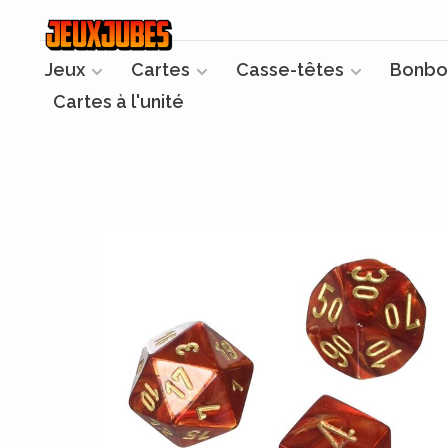
Jeux
Cartes
Casse-têtes
Bonbo
Cartes à l'unité