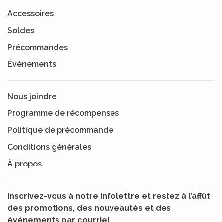
Accessoires
Soldes
Précommandes
Événements
Nous joindre
Programme de récompenses
Politique de précommande
Conditions générales
À propos
Inscrivez-vous à notre infolettre et restez à l’affût
des promotions, des nouveautés et des
événements par courriel.