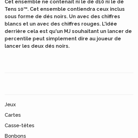
Cet ensemble ne contenait ni le dé d10 ni le dé
Tens 10™. Cet ensemble contiendra ceux inclus
sous forme de dés noirs. Un avec des chiffres
blancs et un avec des chiffres rouges. L'idée
derrière cela est qu'un MJ souhaitant un lancer de
percentile peut simplement dire au joueur de
lancer les deux dés noirs.
Jeux
Cartes
Casse-têtes
Bonbons