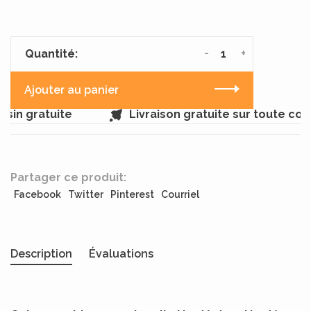
-
+
Quantité:
Ajouter au panier
in gratuite
Livraison gratuite sur toute co
Partager ce produit:
Facebook
Twitter
Pinterest
Courriel
Description
Évaluations