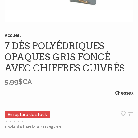
Accueil
7 DÉS POLYÉDRIQUES
OPAQUES GRIS FONCÉ
AVEC CHIFFRES CUIVRÉS
5,99$CA
Chessex
En rupture de stock
•
•
•
•
•
Code de l'article
CHX25420