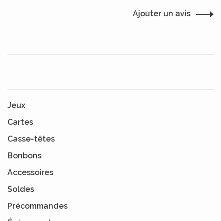
Ajouter un avis
Jeux
Cartes
Casse-têtes
Bonbons
Accessoires
Soldes
Précommandes