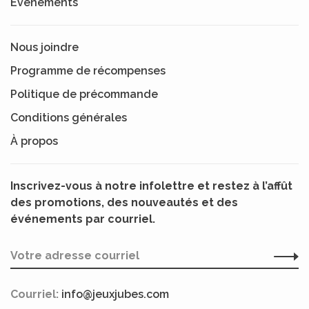
Événements
Nous joindre
Programme de récompenses
Politique de précommande
Conditions générales
À propos
Inscrivez-vous à notre infolettre et restez à l’affût
des promotions, des nouveautés et des
événements par courriel.
Courriel:
info@jeuxjubes.com