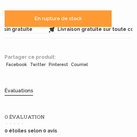
En rupture de stock
sin gratuite
Livraison gratuite sur toute co
Partager ce produit:
Facebook
Twitter
Pinterest
Courriel
Évaluations
0 ÉVALUATION
•
•
•
•
•
0 étoiles selon 0 avis