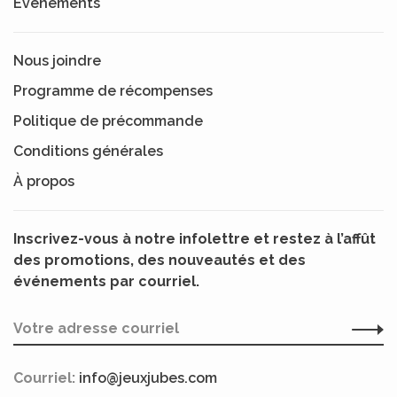
Événements
Nous joindre
Programme de récompenses
Politique de précommande
Conditions générales
À propos
Inscrivez-vous à notre infolettre et restez à l’affût
des promotions, des nouveautés et des
événements par courriel.
Courriel:
info@jeuxjubes.com