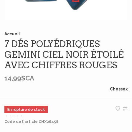
Accueil
7 DÉS POLYÉDRIQUES
GEMINI CIEL NOIR ÉTOILÉ
AVEC CHIFFRES ROUGES
14,99$CA
Chessex
En rupture de stock
•
•
•
•
•
Code de l'article
CHX26458