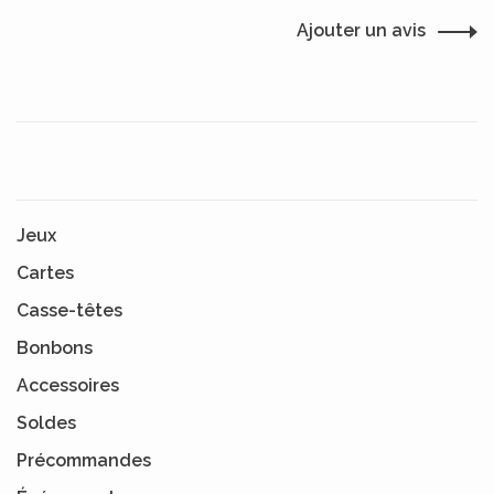
Ajouter un avis
Jeux
Cartes
Casse-têtes
Bonbons
Accessoires
Soldes
Précommandes