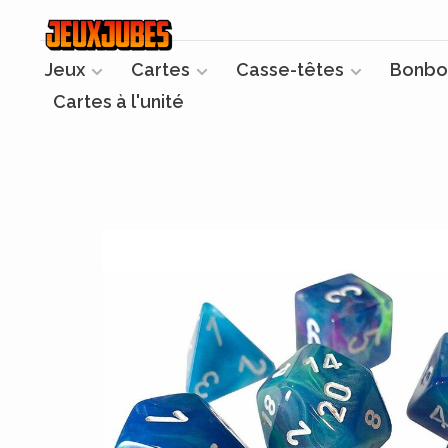
Jeux
Cartes
Casse-têtes
Bonbo
Cartes à l'unité