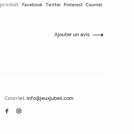
produit:
Facebook
Twitter
Pinterest
Courriel
Ajouter un avis
Courriel:
info@jeuxjubes.com