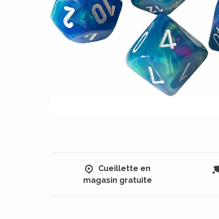
Cueillette en
magasin gratuite