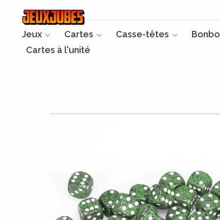
Jeux
Cartes
Casse-têtes
Bonbo
Cartes à l'unité