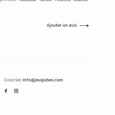
Ajouter un avis
Courriel:
info@jeuxjubes.com