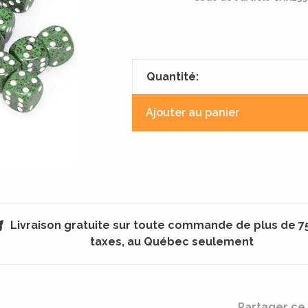
Quantité:
Ajouter au panier
Livraison gratuite sur toute commande de plus de 7
taxes, au Québec seulement
Partager ce 