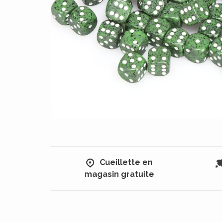
Cueillette en
magasin gratuite