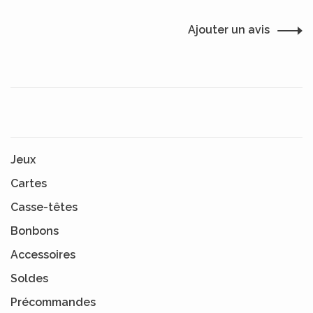
Ajouter un avis
Jeux
Cartes
Casse-têtes
Bonbons
Accessoires
Soldes
Précommandes