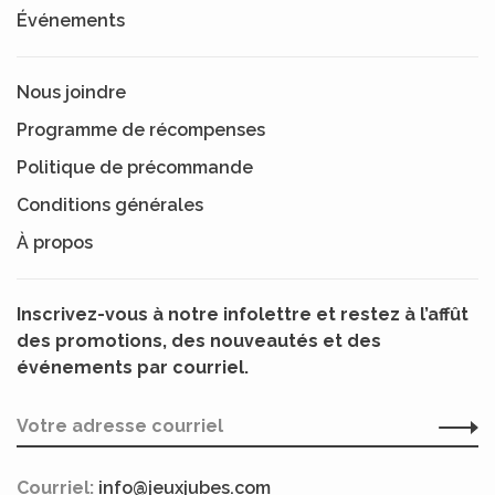
Événements
Nous joindre
Programme de récompenses
Politique de précommande
Conditions générales
À propos
Inscrivez-vous à notre infolettre et restez à l’affût
des promotions, des nouveautés et des
événements par courriel.
Courriel:
info@jeuxjubes.com