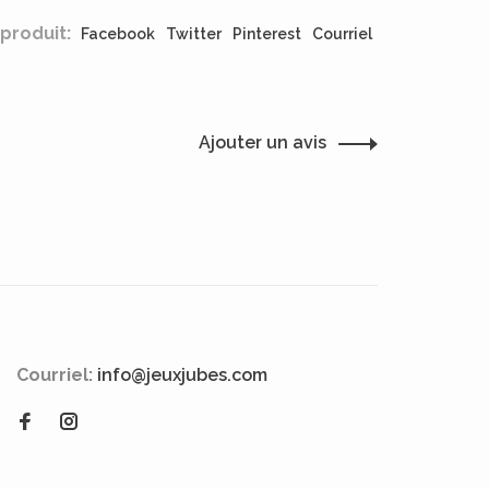
produit:
Facebook
Twitter
Pinterest
Courriel
Ajouter un avis
Courriel:
info@jeuxjubes.com