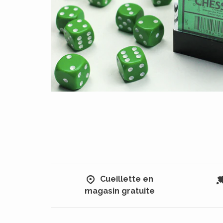
Cueillette en
magasin gratuite