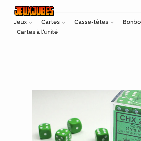
Jeux
Cartes
Casse-têtes
Bonbo
Cartes à l'unité